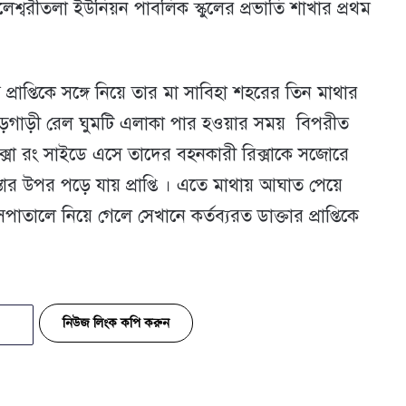
েশ্বরীতলা ইউনিয়ন পাবলিক স্কুলের প্রভাতি শাখার প্রথম
 প্রাপ্তিকে সঙ্গে নিয়ে তার মা সাবিহা শহরের তিন মাথার
মাড়গাড়ী রেল ঘুমটি এলাকা পার হওয়ার সময় বিপরীত
সা রং সাইডে এসে তাদের বহনকারী রিক্সাকে সজোরে
তার উপর পড়ে যায় প্রাপ্তি । এতে মাথায় আঘাত পেয়ে
পাতালে নিয়ে গেলে সেখানে কর্তব্যরত ডাক্তার প্রাপ্তিকে
নিউজ লিংক কপি করুন