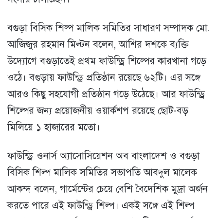
বগুড়া বিসিক শিল্প মালিক সমিতির সাধারণ সম্পাদক মো.
আজিজুর রহমান মিল্টন বলেন, আশির দশকে ব্যক্তি
উদ্যোগে বগুড়াতেই প্রথম ফাউন্ড্রি শিল্পের কারখানা গড়ে
ওঠে। বগুড়ায় ফাউন্ড্রি প্রতিষ্ঠান রয়েছে ৬২টি। এর সঙ্গে
আরও কিছু সহযোগী প্রতিষ্ঠান গড়ে উঠেছে। আর ফাউন্ড্রি
শিল্পের জন্য প্রয়োজনীয় ওয়ার্কশপ রয়েছে ছোট-বড়
মিলিয়ে ১ হাজারের মতো।
ফাউন্ড্রি ওনার্স অ্যাসোসিয়েশন অব বাংলাদেশ ও বগুড়া
বিসিক শিল্প মালিক সমিতির সভাপতি আবদুল মালেক
আকন্দ বলেন, গার্মেন্টের চেয়ে বেশি বৈদেশিক মুদ্রা অর্জন
করতে পারে এই ফাউন্ড্রি শিল্প। একই সঙ্গে এই শিল্প