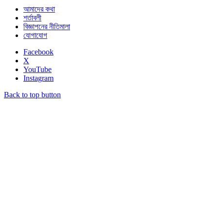
আমাদের কথা
শর্তাবলী
বিজ্ঞাপনের নীতিমালা
যোগাযোগ
Facebook
X
YouTube
Instagram
Back to top button