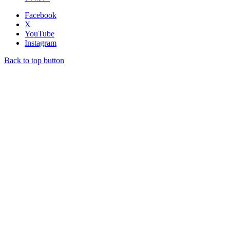
Facebook
X
YouTube
Instagram
Back to top button