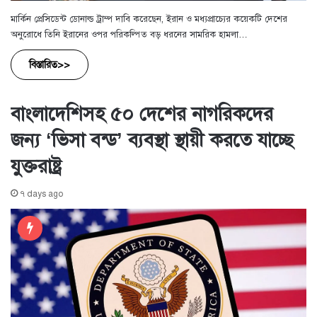
মার্কিন প্রেসিডেন্ট ডোনাল্ড ট্রাম্প দাবি করেছেন, ইরান ও মধ্যপ্রাচ্যের কয়েকটি দেশের
অনুরোধে তিনি ইরানের ওপর পরিকল্পিত বড় ধরনের সামরিক হামলা…
বিস্তারিত>>
বাংলাদেশিসহ ৫০ দেশের নাগরিকদের
জন্য ‘ভিসা বন্ড’ ব্যবস্থা স্থায়ী করতে যাচ্ছে
যুক্তরাষ্ট্র
৭ days ago