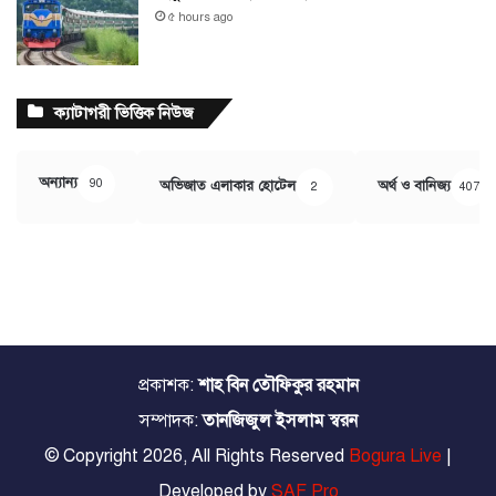
৫ hours ago
ক্যাটাগরী ভিত্তিক নিউজ
অন্যান্য
90
অভিজাত এলাকার হোটেল
অর্থ ও বানিজ্য
2
407
প্রকাশক:
শাহ বিন তৌফিকুর রহমান
সম্পাদক:
তানজিজুল ইসলাম স্বরন
© Copyright 2026, All Rights Reserved
Bogura Live
|
Developed by
SAF Pro