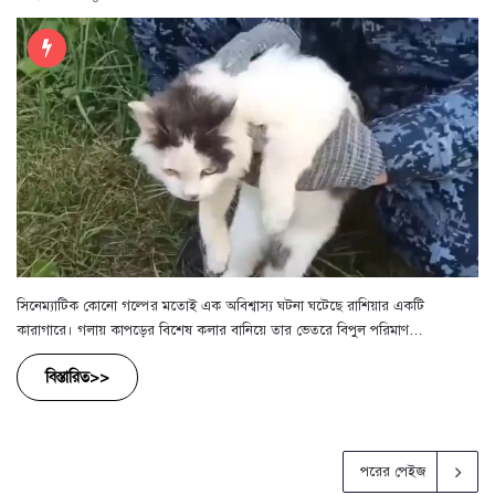
সিনেম্যাটিক কোনো গল্পের মতোই এক অবিশ্বাস্য ঘটনা ঘটেছে রাশিয়ার একটি
কারাগারে। গলায় কাপড়ের বিশেষ কলার বানিয়ে তার ভেতরে বিপুল পরিমাণ…
বিস্তারিত>>
পরের পেইজ