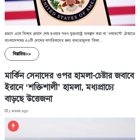
ভ্রমণে এসে ভিসার মেয়াদ শেষ হওয়ার পরও যুক্তরাষ্ট্রে অবস্থান করা বা ‘ওভারস্টে’ ঠেকাতে
বাংলাদেশসহ ৫০টি দেশের নাগরিকদের জন্য বাধ্যতামূলক ‘ভিসা…
বিস্তারিত>>
মার্কিন সেনাদের ওপর হামলা-চেষ্টার জবাবে
ইরানে ‘শক্তিশালী’ হামলা, মধ্যপ্রাচ্যে
বাড়ছে উত্তেজনা
১ week ago