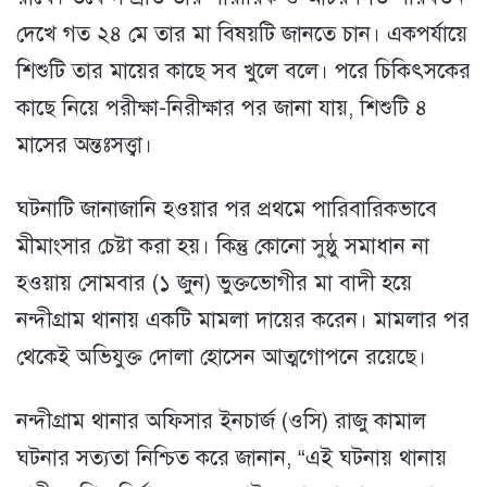
দেখে গত ২৪ মে তার মা বিষয়টি জানতে চান। একপর্যায়ে
শিশুটি তার মায়ের কাছে সব খুলে বলে। পরে চিকিৎসকের
কাছে নিয়ে পরীক্ষা-নিরীক্ষার পর জানা যায়, শিশুটি ৪
মাসের অন্তঃসত্ত্বা।
ঘটনাটি জানাজানি হওয়ার পর প্রথমে পারিবারিকভাবে
মীমাংসার চেষ্টা করা হয়। কিন্তু কোনো সুষ্ঠু সমাধান না
হওয়ায় সোমবার (১ জুন) ভুক্তভোগীর মা বাদী হয়ে
নন্দীগ্রাম থানায় একটি মামলা দায়ের করেন। মামলার পর
থেকেই অভিযুক্ত দোলা হোসেন আত্মগোপনে রয়েছে।
নন্দীগ্রাম থানার অফিসার ইনচার্জ (ওসি) রাজু কামাল
ঘটনার সত্যতা নিশ্চিত করে জানান, “এই ঘটনায় থানায়