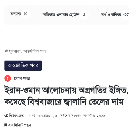
অন্যান্য
90
অভিজাত এলাকার হোটেল
অর্থ ও বানিজ্য
2
407