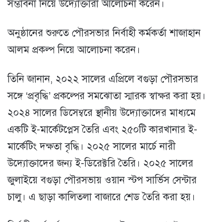
সম্ভাবনা নিয়ে উদ্যোক্তারা আলোচনা করেন।
অনুষ্ঠানের শুরুতে পৌরসভার নির্বাহী কর্মকর্তা শাজাহান
আলম প্রকল্প নিয়ে আলোচনা করেন।
তিনি জানান, ২০২২ সালের এপ্রিলে বগুড়া পৌরসভার
সঙ্গে ‘প্রবৃদ্ধি’ প্রকল্পের সমঝোতা স্মারক স্বাক্ষর করা হয়।
২০২৪ সালের ডিসেম্বরে স্থানীয় উদ্যোক্তাদের মাধ্যমে
একটি ই-মার্কেটপ্লেস তৈরি এবং ২৫০টি কারখানার ই-
মার্কেটিং দক্ষতা বৃদ্ধি। ২০২৫ সালের মার্চে নারী
উদ্যোক্তাদের জন্য ই-ডিরেক্টরি তৈরি। ২০২৫ সালের
জুলাইয়ে বগুড়া পৌরসভায় ওয়ান স্টপ সার্ভিস সেন্টার
চালু। এ ছাড়া কালিতলা বাজারে শেড তৈরি করা হয়।