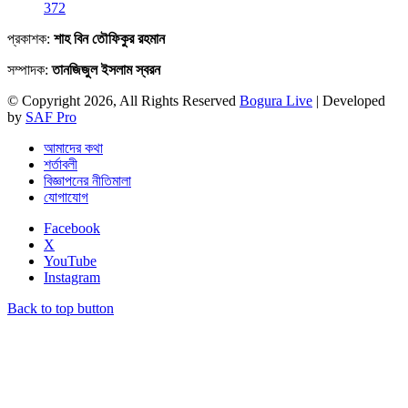
372
প্রকাশক:
শাহ বিন তৌফিকুর রহমান
সম্পাদক:
তানজিজুল ইসলাম স্বরন
© Copyright 2026, All Rights Reserved
Bogura Live
| Developed
by
SAF Pro
আমাদের কথা
শর্তাবলী
বিজ্ঞাপনের নীতিমালা
যোগাযোগ
Facebook
X
YouTube
Instagram
Back to top button