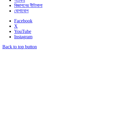
শর্তাবলী
বিজ্ঞাপনের নীতিমালা
যোগাযোগ
Facebook
X
YouTube
Instagram
Back to top button