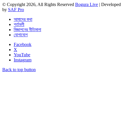
© Copyright 2026, All Rights Reserved
Bogura Live
| Developed
by
SAF Pro
আমাদের কথা
শর্তাবলী
বিজ্ঞাপনের নীতিমালা
যোগাযোগ
Facebook
X
YouTube
Instagram
Back to top button