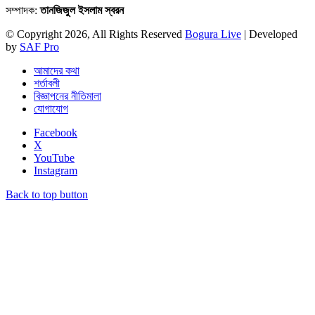
সম্পাদক:
তানজিজুল ইসলাম স্বরন
© Copyright 2026, All Rights Reserved
Bogura Live
| Developed
by
SAF Pro
আমাদের কথা
শর্তাবলী
বিজ্ঞাপনের নীতিমালা
যোগাযোগ
Facebook
X
YouTube
Instagram
Back to top button