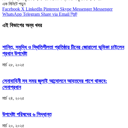
এক মিনিটে পড়ুন
Facebook
X
LinkedIn
Pinterest
Skype
Messenger
Messenger
WhatsApp
Telegram
Share via Email
প্রিন্ট
এই বিভাগের অন্য খবর
শান্তি, সমৃদ্ধি ও স্থিতিশীলতা প্রতিষ্ঠায় চীনের জোরালো ভূমিকা চাইলেন
প্রধান উপদেষ্টা
মার্চ ২৮, ২০২৫
সেনাবাহিনী সব সময় জুলাই আন্দোলনে আহতদের পাশে থাকবে:
সেনাপ্রধান
মার্চ ২৪, ২০২৫
উপদেষ্টা পরিষদের ৬ সিদ্ধান্ত
মার্চ ২০, ২০২৫