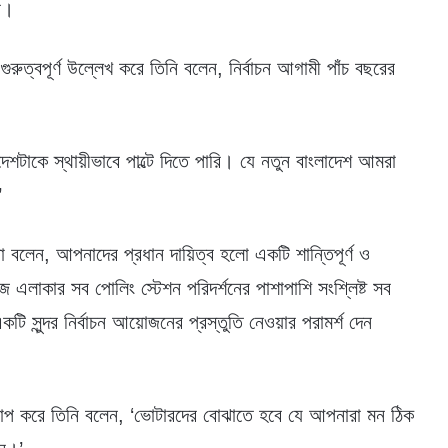
ে।
রুত্বপূর্ণ উল্লেখ করে তিনি বলেন, নির্বাচন আগামী পাঁচ বছরের
েশটাকে স্থায়ীভাবে পাল্টে দিতে পারি। যে নতুন বাংলাদেশ আমরা
’
া বলেন, আপনাদের প্রধান দায়িত্ব হলো একটি শান্তিপূর্ণ ও
এলাকার সব পোলিং স্টেশন পরিদর্শনের পাশাপাশি সংশ্লিষ্ট সব
ি সুন্দর নির্বাচন আয়োজনের প্রস্তুতি নেওয়ার পরামর্শ দেন
রোপ করে তিনি বলেন, ‘ভোটারদের বোঝাতে হবে যে আপনারা মন ঠিক