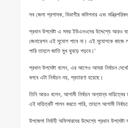
সব জেলা প্রশাসক, বিভাগীয় কমিশনার এবং মন্ত্রিপরিষ
প্রধান উপদেষ্টা এ সময় ইউএনওদের উদ্দেশ্যে আরও 
জেনারেশন এই সুযোগ পাবে না। এই সুযোগকে কাজে লা
পারি তাহলে জাতি মুখ থুবড়ে পড়বে।’
প্রধান উপদেষ্টা বলেন, এর আগেও আমরা নির্বাচন দেখে
বলবে এটা নির্বাচন নয়, প্রতারণা হয়েছে।
তিনি আরও বলেন, আগামী নির্বাচন অন্যান্য দায়িত্বে
এই দায়িত্বটি পালন করতে পারি, তাহলে আগামী নির্ব
উপজেলা নির্বাহী অফিসারদের উদ্দেশ্যে প্রধান উপদেষ্