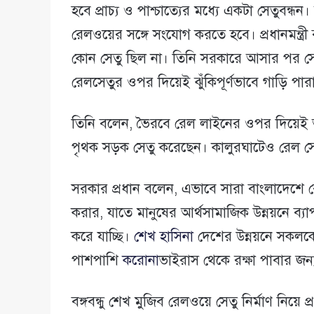
হবে প্রাচ্য ও পাশ্চাত্যের মধ্যে একটা সেতুবন্
রেলওয়ের সঙ্গে সংযোগ করতে হবে। প্রধানমন্ত্র
কোন সেতু ছিল না। তিনি সরকারে আসার পর স
রেলসেতুর ওপর দিয়েই ঝুঁকিপূর্ণভাবে গাড়ি প
তিনি বলেন, ভৈরবে রেল লাইনের ওপর দিয়েই 
পৃথক সড়ক সেতু করেছেন। কালুরঘাটেও রেল সে
সরকার প্রধান বলেন, এভাবে সারা বাংলাদেশে 
করার, যাতে মানুষের আর্থসামাজিক উন্নয়নে ব
করে যাচ্ছি।
শেখ হাসিনা
দেশের উন্নয়নে সকলকে আ
পাশপাশি
করোনা
ভাইরাস থেকে রক্ষা পাবার জন্য 
বঙ্গবন্ধু শেখ মুজিব রেলওয়ে সেতু নির্মাণ নিয়ে প্