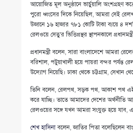
আয়োজিত মূল অনুষ্ঠানে ভার্চুয়ালি অংশগ্রহণ 
পুরো ধ্বংসের দিকে নিয়েছিল, আমরা সেই রেলখা
উজানে ১৬ হাজার ৭৮১ কোটি টাকা ব্যয়ে ৪ দশমিক
রেলওয়ে সেতু’র ভিত্তিপ্রস্থর স্থাপনকালে প্রধানম
প্রধানমন্ত্রী বলেন, সারা বাংলাদেশে আমরা রেল
বরিশাল, পটুয়াখালী হয়ে পায়রা বন্দর পর্যন্ত 
উদ্যোগ নিয়েছি। ঢাকা থেকে চট্টগ্রাম, সেখান থ
তিনি বলেন, রেলপথ, সড়ক পথ, আকাশ পথ এইসবগ
করে যাচ্ছি। তাতে আমাদের দেশের অর্থনীতি আরো
রেলওয়ের সঙ্গে যখন আমরা সংযুক্ত হয়ে যাব,
শেখ হাসিনা
বলেন, জাতির পিতা বলেছিলেন বাংলাদ