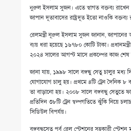
নুরুল ইসলাম সুজন। এতে স্বাগত বক্তব্য রাখেন 
জাপান দূতাবাসের রাষ্ট্রদূত ইতো নাওকি বক্তব্য
রেলমন্ত্রী নূরুল ইসলাম সুজন জানান, জাপানের অর্
ব্যয় ধরা হয়েছে ১৬৭৮০ কোটি টাকা। প্রধানমন্ত্রী
২০২৪ সালের আগস্ট মাসে প্রকল্পের কাজ শেষ
জানা যায়, ১৯৯৮ সালে বঙ্গন্ধু সেতু চালুর মধ্য 
যোগাযোগ চালু হয়। প্রথমে ৪টি ট্রেন দৈনিক ৮ 
তা বাড়ানো হয়। ২০০৮ সালে বঙ্গবন্ধু সেতুতে ফ
প্রতিদিন ৩৮টি ট্রেন স্বল্পগতিতে ঝুঁকি নিয়
সিডিউল বিপর্যয়।
বঙ্গবন্ধুসেতু পূর্ব রেল স্টেশনের সহকারী স্টেশন 