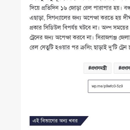
দিয়ে প্রতিদিন ১৬ জোড়া রেল পারাপার হয়। বঙ্
এছাড়া, সিগন্যালের জন্য অপেক্ষা করতে হয় দী
প্রকার সিডিউল বিপর্যয় ঘটবে না। অল্প সময়ের
ট্রেনের জন্য অপেক্ষা করবে না। সিরাজগঞ্জ জে
রেল সেতুটি হওয়ার পর ক্রসিং ছাড়াই দু’টি ট্
প্রধানমন্ত্রী
প্রধা
এই বিভাগের অন্য খবর