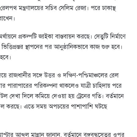
রেলপথ মন্ত্রণালয়ের সচিব সেলিম রেজা। পরে ঢাকাস্থ
 রাখেন।
থায়নে প্রকল্পটি জাইকা বাস্তবায়ন করছে। সেতুটি নির্মাণে
 ভিত্তিপ্রস্তর স্থাপনের পর আনুষ্ঠানিকভাবে কাজ শুরু হবে।
 হবে।
দিয়ে রাজধানীর সঙ্গে উত্তর ও দক্ষিণ-পশ্চিমাঞ্চলের রেল
বার পারাপারের পরিকল্পনা থাকলেও যাত্রী চাহিদায় পরে
াটল দেখা দিলে কমিয়ে দেওয়া হয় ট্রেনের গতি। বর্তমানে
ে চলাচল করছে। এতে সময় অপচয়ের পাশাপাশি ঘটছে
মাস্টার আব্দুল মান্নান জানান, বর্তমানে বঙ্গবন্ধুসেতুর ওপর