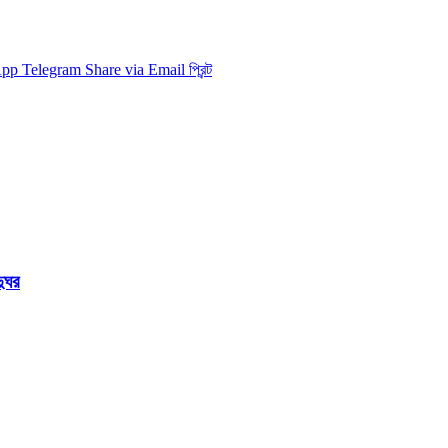
App
Telegram
Share via Email
প্রিন্ট
দুঘর