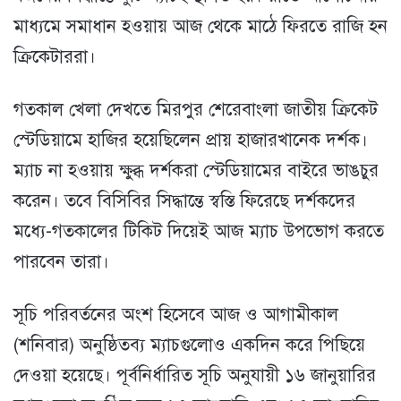
মাধ্যমে সমাধান হওয়ায় আজ থেকে মাঠে ফিরতে রাজি হন
ক্রিকেটাররা।
গতকাল খেলা দেখতে মিরপুর শেরেবাংলা জাতীয় ক্রিকেট
স্টেডিয়ামে হাজির হয়েছিলেন প্রায় হাজারখানেক দর্শক।
ম্যাচ না হওয়ায় ক্ষুব্ধ দর্শকরা স্টেডিয়ামের বাইরে ভাঙচুর
করেন। তবে বিসিবির সিদ্ধান্তে স্বস্তি ফিরেছে দর্শকদের
মধ্যে-গতকালের টিকিট দিয়েই আজ ম্যাচ উপভোগ করতে
পারবেন তারা।
সূচি পরিবর্তনের অংশ হিসেবে আজ ও আগামীকাল
(শনিবার) অনুষ্ঠিতব্য ম্যাচগুলোও একদিন করে পিছিয়ে
দেওয়া হয়েছে। পূর্বনির্ধারিত সূচি অনুযায়ী ১৬ জানুয়ারির