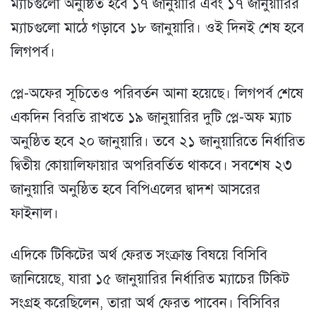
ম্যাচগুলো অনুষ্ঠিত হবে ১৭ জানুয়ারি এবং ১৭ জানুয়ারির
ম্যাচগুলো মাঠে গড়াবে ১৮ জানুয়ারি। ওই দিনই শেষ হবে
লিগপর্ব।
প্লে-অফের সূচিতেও পরিবর্তন আনা হয়েছে। লিগপর্ব শেষে
একদিন বিরতি রাখতে ১৯ জানুয়ারির দুটি প্লে-অফ ম্যাচ
অনুষ্ঠিত হবে ২০ জানুয়ারি। তবে ২১ জানুয়ারিতে নির্ধারিত
দ্বিতীয় কোয়ালিফায়ার অপরিবর্তিত থাকবে। সবশেষ ২৩
জানুয়ারি অনুষ্ঠিত হবে বিপিএলের দ্বাদশ আসরের
ফাইনাল।
এদিকে টিকিটের অর্থ ফেরত সংক্রান্ত বিষয়ে বিসিবি
জানিয়েছে, যারা ১৫ জানুয়ারির নির্ধারিত ম্যাচের টিকিট
সংগ্রহ করেছিলেন, তারা অর্থ ফেরত পাবেন। বিসিবির