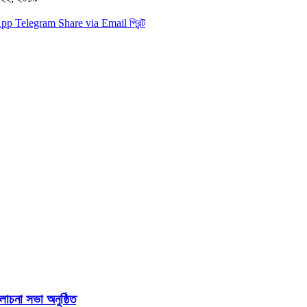
App
Telegram
Share via Email
প্রিন্ট
চনা সভা অনুষ্ঠিত