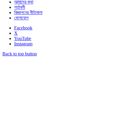
আমাদের কথা
শর্তাবলী
বিজ্ঞাপনের নীতিমালা
যোগাযোগ
Facebook
X
YouTube
Instagram
Back to top button