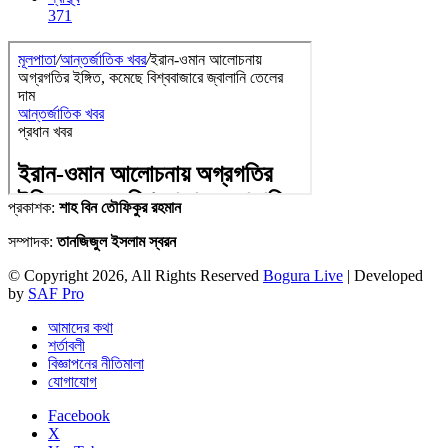
371
প্রকাশক:
শাহ বিন তৌফিকুর রহমান
সম্পাদক:
তানজিজুল ইসলাম স্বরন
© Copyright 2026, All Rights Reserved
Bogura Live
| Developed
by
SAF Pro
আমাদের কথা
শর্তাবলী
বিজ্ঞাপনের নীতিমালা
যোগাযোগ
Facebook
X