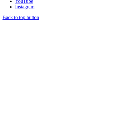
YouTube
Instagram
Back to top button