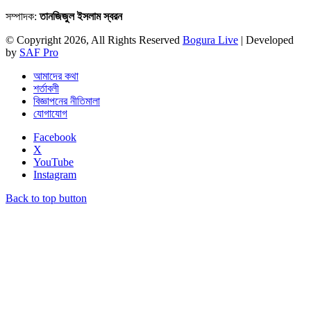
সম্পাদক:
তানজিজুল ইসলাম স্বরন
© Copyright 2026, All Rights Reserved
Bogura Live
| Developed
by
SAF Pro
আমাদের কথা
শর্তাবলী
বিজ্ঞাপনের নীতিমালা
যোগাযোগ
Facebook
X
YouTube
Instagram
Back to top button