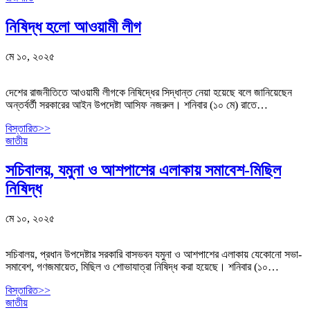
নিষিদ্ধ হলো আওয়ামী লীগ
মে ১০, ২০২৫
দেশের রাজনীতিতে আওয়ামী লীগকে নিষিদ্ধের সিদ্ধান্ত নেয়া হয়েছে বলে জানিয়েছেন
অন্তর্বর্তী সরকারের আইন উপদেষ্টা আসিফ নজরুল। শনিবার (১০ মে) রাতে…
বিস্তারিত>>
জাতীয়
সচিবালয়, যমুনা ও আশপাশের এলাকায় সমাবেশ-মিছিল
নিষিদ্ধ
মে ১০, ২০২৫
সচিবালয়, প্রধান উপদেষ্টার সরকারি বাসভবন যমুনা ও আশপাশের এলাকায় যেকোনো সভা-
সমাবেশ, গণজমায়েত, মিছিল ও শোভাযাত্রা নিষিদ্ধ করা হয়েছে। শনিবার (১০…
বিস্তারিত>>
জাতীয়