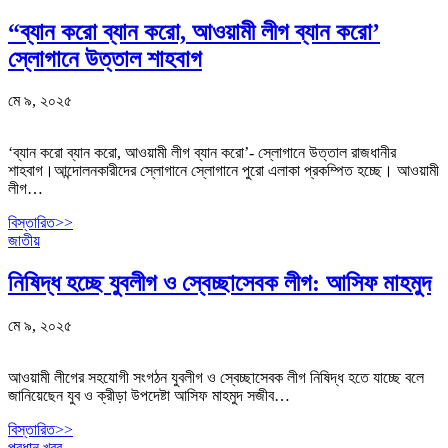
“ব্যান করো ব্যান করো, আওয়ামী লীগ ব্যান করো’
স্লোগানে উত্তাল শাহবাগ
মে ৯, ২০২৫
‘ব্যান করো ব্যান করো, আওয়ামী লীগ ব্যান করো’- স্লোগানে উত্তাল রাজধানীর
শাহবাগ।আন্দোলনকারীদের স্লোগানে স্লোগানে পুরো এলাকা প্রকম্পিত হচ্ছে। আওয়ামী
লীগ…
বিস্তারিত>>
জাতীয়
নিষিদ্ধ হচ্ছে যুবলীগ ও স্বেচ্ছাসেবক লীগ: আসিফ মাহমুদ
মে ৯, ২০২৫
আওয়ামী লীগের সহযোগী সংগঠন যুবলীগ ও স্বেচ্ছাসেবক লীগ নিষিদ্ধ হতে যাচ্ছে বলে
জানিয়েছেন যুব ও ক্রীড়া উপদেষ্টা আসিফ মাহমুদ সজীব…
বিস্তারিত>>
প্রধান খবর