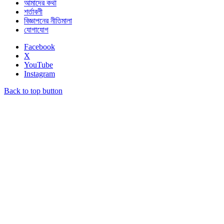
আমাদের কথা
শর্তাবলী
বিজ্ঞাপনের নীতিমালা
যোগাযোগ
Facebook
X
YouTube
Instagram
Back to top button