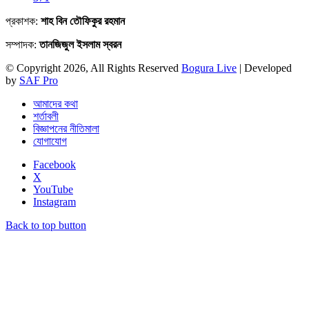
প্রকাশক:
শাহ বিন তৌফিকুর রহমান
সম্পাদক:
তানজিজুল ইসলাম স্বরন
© Copyright 2026, All Rights Reserved
Bogura Live
| Developed
by
SAF Pro
আমাদের কথা
শর্তাবলী
বিজ্ঞাপনের নীতিমালা
যোগাযোগ
Facebook
X
YouTube
Instagram
Back to top button