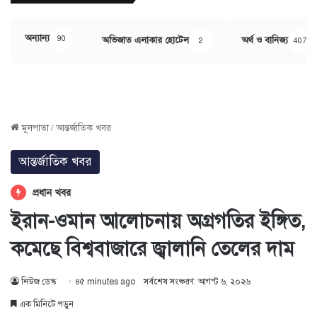
অন্যান্য
90
অভিজাত এলাকার হোটেল
অর্থ ও বানিজ্য
2
407