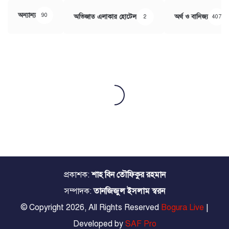
অন্যান্য
90
অভিজাত এলাকার হোটেল
অর্থ ও বানিজ্য
2
407
প্রকাশক:
শাহ বিন তৌফিকুর রহমান
সম্পাদক:
তানজিজুল ইসলাম স্বরন
© Copyright 2026, All Rights Reserved
Bogura Live
|
Developed by
SAF Pro