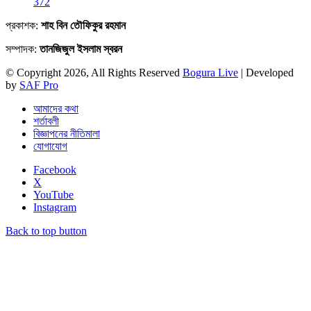
372
প্রকাশক:
শাহ বিন তৌফিকুর রহমান
সম্পাদক:
তানজিজুল ইসলাম স্বরন
© Copyright 2026, All Rights Reserved
Bogura Live
| Developed
by
SAF Pro
আমাদের কথা
শর্তাবলী
বিজ্ঞাপনের নীতিমালা
যোগাযোগ
Facebook
X
YouTube
Instagram
Back to top button