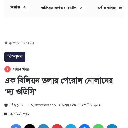
অন্যান্য
90
অভিজাত এলাকার হোটেল
অর্থ ও বানিজ্য
2
407