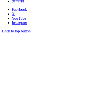
যোগাযোগ
Facebook
X
YouTube
Instagram
Back to top button