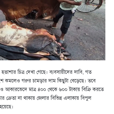
তাশার চিত্র দেখা গেছে। ব্যবসায়ীদের দাবি, গত
ংশ কমলেও গরুর চামড়ার দাম কিছুটা বেড়েছে। তবে
াও আকারভেদে মাত্র ৪০০ থেকে ৬০০ টাকায় বিক্রি করতে
 ক্রেতা না থাকায় জেলার বিভিন্ন এলাকায় বিপুল
 হয়েছে।