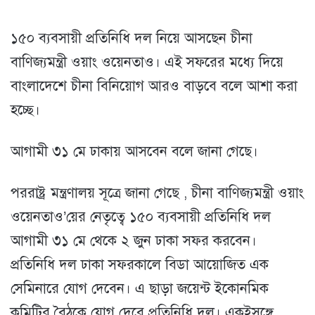
১৫০ ব্যবসায়ী প্রতিনিধি দল নিয়ে আসছেন চীনা
বাণিজ্যমন্ত্রী ওয়াং ওয়েনতাও। এই সফরের মধ্যে দিয়ে
বাংলাদেশে চীনা বিনিয়োগ আরও বাড়বে বলে আশা করা
হচ্ছে।
আগামী ৩১ মে ঢাকায় আসবেন বলে জানা গেছে।
পররাষ্ট্র মন্ত্রণালয় সূত্রে জানা গেছে , চীনা বাণিজ্যমন্ত্রী ওয়াং
ওয়েনতাও’য়ের নেতৃত্বে ১৫০ ব্যবসায়ী প্রতিনিধি দল
আগামী ৩১ মে থেকে ২ জুন ঢাকা সফর করবেন।
প্রতিনিধি দল ঢাকা সফরকালে বিডা আয়োজিত এক
সেমিনারে যোগ দেবেন। এ ছাড়া জয়েন্ট ইকোনমিক
কমিটির বৈঠকে যোগ দেবে প্রতিনিধি দল। একইসঙ্গে