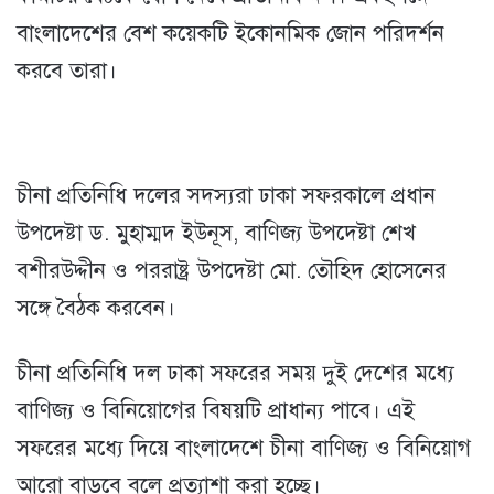
বাংলাদেশের বেশ কয়েকটি ইকোনমিক জোন পরিদর্শন
করবে তারা।
চীনা প্রতিনিধি দলের সদস্যরা ঢাকা সফরকালে প্রধান
উপদেষ্টা ড. মুহাম্মদ ইউনূস, বাণিজ্য উপদেষ্টা শেখ
বশীরউদ্দীন ও পররাষ্ট্র উপদেষ্টা মো. তৌহিদ হোসেনের
সঙ্গে বৈঠক করবেন।
চীনা প্রতিনিধি দল ঢাকা সফরের সময় দুই দেশের মধ্যে
বাণিজ্য ও বিনিয়োগের বিষয়টি প্রাধান্য পাবে। এই
সফরের মধ্যে দিয়ে বাংলাদেশে চীনা বাণিজ্য ও বিনিয়োগ
আরো বাড়বে বলে প্রত্যাশা করা হচ্ছে।