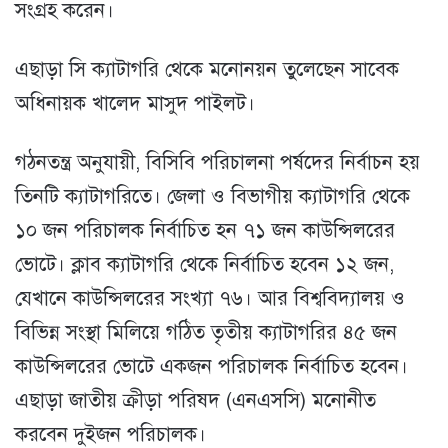
সংগ্রহ করেন।
এছাড়া সি ক্যাটাগরি থেকে মনোনয়ন তুলেছেন সাবেক
অধিনায়ক খালেদ মাসুদ পাইলট।
গঠনতন্ত্র অনুযায়ী, বিসিবি পরিচালনা পর্ষদের নির্বাচন হয়
তিনটি ক্যাটাগরিতে। জেলা ও বিভাগীয় ক্যাটাগরি থেকে
১০ জন পরিচালক নির্বাচিত হন ৭১ জন কাউন্সিলরের
ভোটে। ক্লাব ক্যাটাগরি থেকে নির্বাচিত হবেন ১২ জন,
যেখানে কাউন্সিলরের সংখ্যা ৭৬। আর বিশ্ববিদ্যালয় ও
বিভিন্ন সংস্থা মিলিয়ে গঠিত তৃতীয় ক্যাটাগরির ৪৫ জন
কাউন্সিলরের ভোটে একজন পরিচালক নির্বাচিত হবেন।
এছাড়া জাতীয় ক্রীড়া পরিষদ (এনএসসি) মনোনীত
করবেন দুইজন পরিচালক।