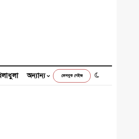
েলাধুলা
অন্যান্য
Switch skin
ফেসবুক পেইজ