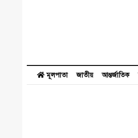
মূলপাতা
জাতীয়
আন্তর্জাতিক