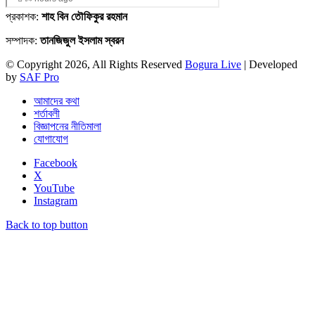
প্রকাশক:
শাহ বিন তৌফিকুর রহমান
সম্পাদক:
তানজিজুল ইসলাম স্বরন
© Copyright 2026, All Rights Reserved
Bogura Live
| Developed
by
SAF Pro
আমাদের কথা
শর্তাবলী
বিজ্ঞাপনের নীতিমালা
যোগাযোগ
Facebook
X
YouTube
Instagram
Back to top button