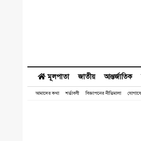
মূলপাতা
জাতীয়
আন্তর্জাতিক
আমাদের কথা
শর্তাবলী
বিজ্ঞাপনের নীতিমালা
যোগায