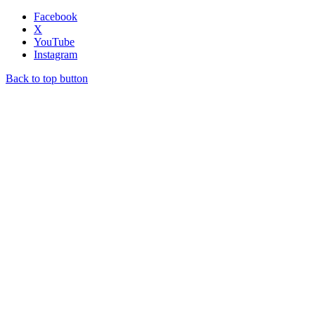
Facebook
X
YouTube
Instagram
Back to top button