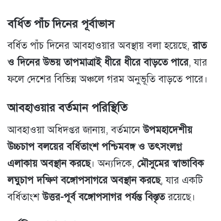
বর্ধিত পাঁচ দিনের পূর্বাভাস
বর্ধিত পাঁচ দিনের আবহাওয়ার অবস্থায় বলা হয়েছে,
রাত
ও দিনের উভয় তাপমাত্রাই ধীরে ধীরে বাড়তে পারে
, যার
ফলে দেশের বিভিন্ন অঞ্চলে গরম অনুভূতি বাড়তে পারে।
আবহাওয়ার বর্তমান পরিস্থিতি
আবহাওয়া অধিদপ্তর জানায়, বর্তমানে
উপমহাদেশীয়
উচ্চচাপ বলয়ের বর্ধিতাংশ পশ্চিমবঙ্গ ও তৎসংলগ্ন
এলাকায় অবস্থান করছে
। অন্যদিকে,
মৌসুমের স্বাভাবিক
লঘুচাপ দক্ষিণ বঙ্গোপসাগরে অবস্থান করছে
, যার একটি
বর্ধিতাংশ
উত্তর-পূর্ব বঙ্গোপসাগর পর্যন্ত বিস্তৃত
রয়েছে।