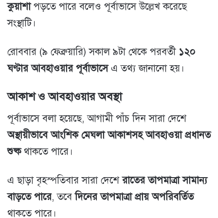
কুয়াশা
পড়তে পারে বলেও পূর্বাভাসে উল্লেখ করেছে
সংস্থাটি।
রোববার (৯ ফেব্রুয়ারি) সকাল ৯টা থেকে পরবর্তী
১২০
ঘণ্টার আবহাওয়ার পূর্বাভাসে
এ তথ্য জানানো হয়।
আকাশ ও আবহাওয়ার অবস্থা
পূর্বাভাসে বলা হয়েছে, আগামী পাঁচ দিন সারা দেশে
অস্থায়ীভাবে আংশিক মেঘলা আকাশসহ আবহাওয়া প্রধানত
শুষ্ক
থাকতে পারে।
এ ছাড়া বৃহস্পতিবার সারা দেশে
রাতের তাপমাত্রা সামান্য
বাড়তে পারে
, তবে
দিনের তাপমাত্রা প্রায় অপরিবর্তিত
থাকতে পারে।