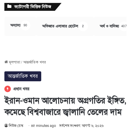
ক্যাটাগরী ভিত্তিক নিউজ
অন্যান্য
90
অভিজাত এলাকার হোটেল
অর্থ ও বানিজ্য
2
407