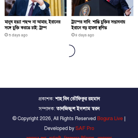
প্রকাশক:
শাহ বিন তৌফিকুর রহমান
সম্পাদক:
তানজিজুল ইসলাম স্বরন
© Copyright 2026, All Rights Reserved
Bogura Live
|
Developed by
SAF Pro