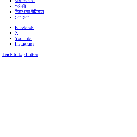
আমাদের কথা
শর্তাবলী
বিজ্ঞাপনের নীতিমালা
যোগাযোগ
Facebook
X
YouTube
Instagram
Back to top button