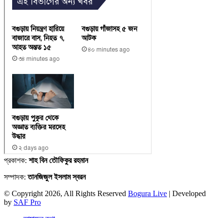
প্রকাশক:
শাহ বিন তৌফিকুর রহমান
সম্পাদক:
তানজিজুল ইসলাম স্বরন
© Copyright 2026, All Rights Reserved
Bogura Live
| Developed
by
SAF Pro