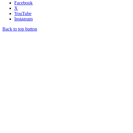
Facebook
X
YouTube
Instagram
Back to top button