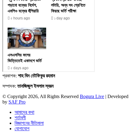
প্রকাশক:
শাহ বিন তৌফিকুর রহমান
সম্পাদক:
তানজিজুল ইসলাম স্বরন
© Copyright 2026, All Rights Reserved
Bogura Live
| Developed
by
SAF Pro
আমাদের কথা
শর্তাবলী
বিজ্ঞাপনের নীতিমালা
যোগাযোগ