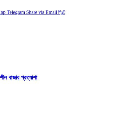
App
Telegram
Share via Email
প্রিন্ট
শীল বাজার প্রত্যাশা