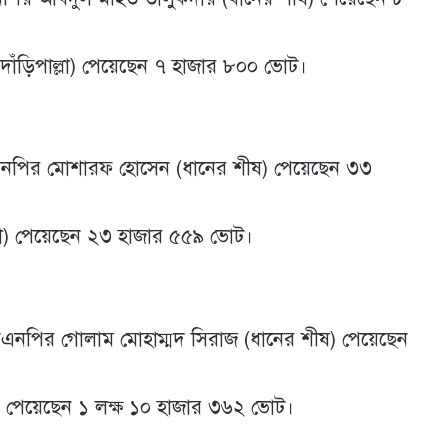
দাঁড়িপাল্লা) পেয়েছেন ৭ হাজার ৮০০ ভোট।
 বিএনপির মোশারফ হোসেন (ধানের শীষ) পেয়েছেন ৩৩
ল্লা) পেয়েছেন ২৩ হাজার ৫৫৯ ভোট।
 বিএনপির গোলাম মোহাম্মদ সিরাজ (ধানের শীষ) পেয়েছেন
লা) পেয়েছেন ১ লক্ষ ১০ হাজার ৩৬২ ভোট।