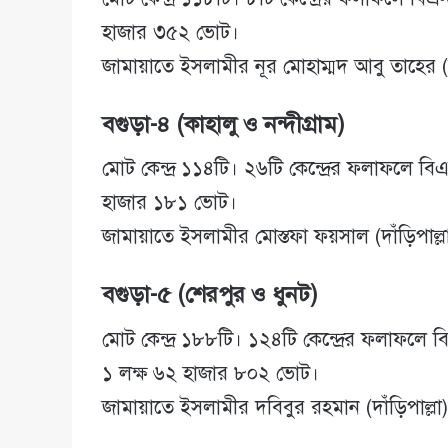
হাজার ৩৫২ ভোট।
জামায়াতে ইসলামীর নূর মোহাম্মদ আবু তাহের (
বগুড়া-৪ (কাহালু ও নন্দীগ্রাম)
মোট কেন্দ্র ১১৪টি। ২৬টি কেন্দ্রের ফলাফলে
হাজার ১৮১ ভোট।
জামায়াতে ইসলামীর মোস্তফা ফয়সাল (দাঁড়িপা
বগুড়া-৫ (শেরপুর ও ধুনট)
মোট কেন্দ্র ১৮৮টি। ১২৪টি কেন্দ্রের ফলাফলে
১ লক্ষ ৬২ হাজার ৮০২ ভোট।
জামায়াতে ইসলামীর দবিবুর রহমান (দাঁড়িপাল্