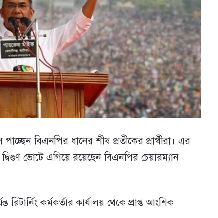
াচ্ছেন বিএনপির ধানের শীষ প্রতীকের প্রার্থীরা। এর
বিগুণ ভোটে এগিয়ে রয়েছেন বিএনপির চেয়ারম্যান
্ত রিটার্নিং কর্মকর্তার কার্যালয় থেকে প্রাপ্ত আংশিক