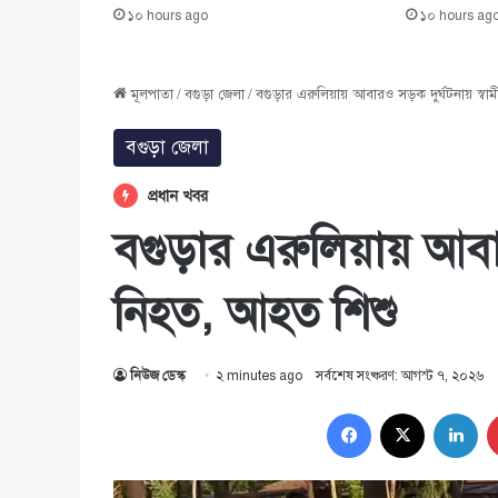
১০ hours ago
১০ hours ag