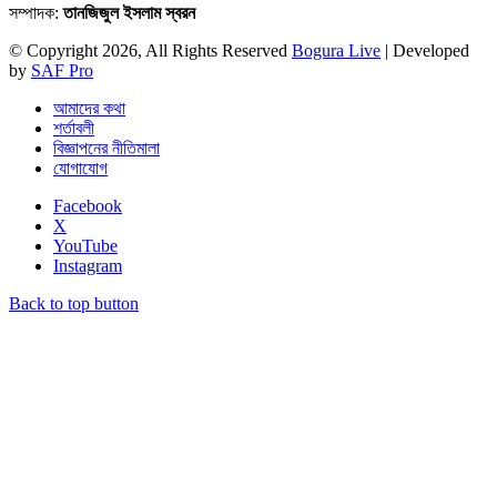
সম্পাদক:
তানজিজুল ইসলাম স্বরন
© Copyright 2026, All Rights Reserved
Bogura Live
| Developed
by
SAF Pro
আমাদের কথা
শর্তাবলী
বিজ্ঞাপনের নীতিমালা
যোগাযোগ
Facebook
X
YouTube
Instagram
Back to top button