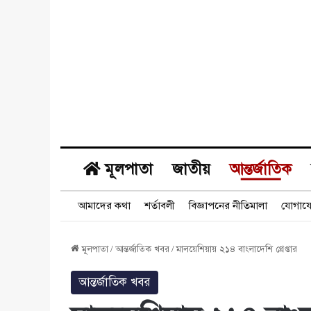
মূলপাতা
জাতীয়
আন্তর্জাতিক
আমাদের কথা
শর্তাবলী
বিজ্ঞাপনের নীতিমালা
যোগায
মূলপাতা
/
আন্তর্জাতিক খবর
/
মালয়েশিয়ায় ২১৪ বাংলাদেশি গ্রেপ্তার
আন্তর্জাতিক খবর