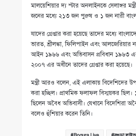
মালয়েশিয়ার দ্য স্টার অনলাইনকে সেলাঙ্গর মন্ত্
জনের মধ্যে ২১৩ জন পুরুষ ও ১ জন নারী বাং
যাদের গ্রেপ্তার করা হয়েছে তাদের মধ্যে বাংলাদ
ভারত, শ্রীলঙ্কা, ফিলিপাইন এবং আলজেরিয়া
আইন ১৯৬৬ এবং অভিবাসন প্রবিধান ১৯৬৩ এবং
২০০৭ এর অধীনে তাদের গ্রেপ্তার করা হয়েছে
মন্ত্রী আরও বলেন, এই এলাকায় বিদেশিদের উপস্
করা হচ্ছিল। প্রাথমিক ফলাফল বিস্ময়কর ছিল
ছিলেন অবৈধ অভিবাসী। যেখানে বিদেশিরা অবৈ
বলেও হুঁশিয়ার করেন তিনি।
Bogura Live
বগুড়া লাইভ