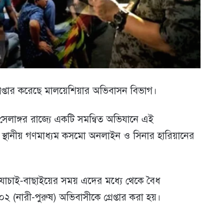
্তার করেছে মালয়েশিয়ার অভিবাসন বিভাগ।
় সেলাঙ্গর রাজ্যে একটি সমন্বিত অভিযানে এই
ার স্থানীয় গণমাধ্যম কসমো অনলাইন ও সিনার হারিয়ানের
াচাই-বাছাইয়ের সময় এদের মধ্যে থেকে বৈধ
 (নারী-পুরুষ) অভিবাসীকে গ্রেপ্তার করা হয়।