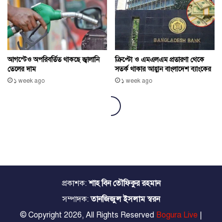
প্রকাশক:
শাহ বিন তৌফিকুর রহমান
সম্পাদক:
তানজিজুল ইসলাম স্বরন
© Copyright 2026, All Rights Reserved
Bogura Live
|