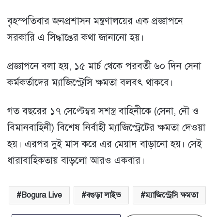
বৃহস্পতিবার জনপ্রশাসন মন্ত্রণালয়ের এক প্রজ্ঞাপনে
সরকারি এ সিদ্ধান্তের কথা জানানো হয়।
প্রজ্ঞাপনে বলা হয়, ১৫ মার্চ থেকে পরবর্তী ৬০ দিন সেনা
কর্মকর্তাদের ম্যাজিস্ট্রেসি ক্ষমতা বলবৎ থাকবে।
গত বছরের ১৭ সেপ্টেম্বর সশস্ত্র বাহিনীকে (সেনা, নৌ ও
বিমানবাহিনী) বিশেষ নির্বাহী ম্যাজিস্ট্রেটের ক্ষমতা দেওয়া
হয়। এরপর দুই মাস করে এর মেয়াদ বাড়ানো হয়। সেই
ধারাবাহিকতায় বাড়লো আরও একবার।
Bogura Live
বগুড়া লাইভ
ম্যাজিস্ট্রেসি ক্ষমতা