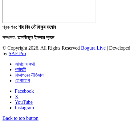
প্রকাশক:
শাহ বিন তৌফিকুর রহমান
সম্পাদক:
তানজিজুল ইসলাম স্বরন
© Copyright 2026, All Rights Reserved
Bogura Live
| Developed
by
SAF Pro
আমাদের কথা
শর্তাবলী
বিজ্ঞাপনের নীতিমালা
যোগাযোগ
Facebook
X
YouTube
Instagram
Back to top button