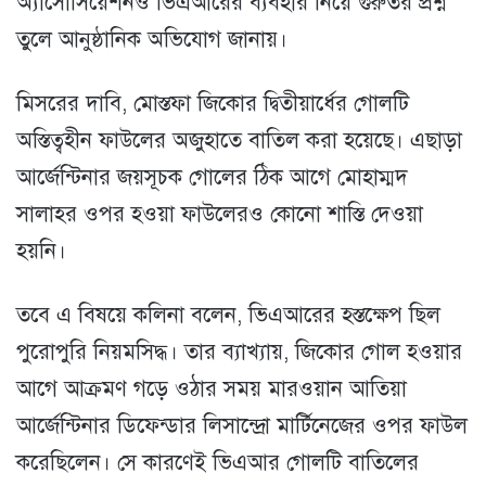
অ্যাসোসিয়েশনও ভিএআরের ব্যবহার নিয়ে গুরুতর প্রশ্ন
তুলে আনুষ্ঠানিক অভিযোগ জানায়।
মিসরের দাবি, মোস্তফা জিকোর দ্বিতীয়ার্ধের গোলটি
অস্তিত্বহীন ফাউলের অজুহাতে বাতিল করা হয়েছে। এছাড়া
আর্জেন্টিনার জয়সূচক গোলের ঠিক আগে মোহাম্মদ
সালাহর ওপর হওয়া ফাউলেরও কোনো শাস্তি দেওয়া
হয়নি।
তবে এ বিষয়ে কলিনা বলেন, ভিএআরের হস্তক্ষেপ ছিল
পুরোপুরি নিয়মসিদ্ধ। তার ব্যাখ্যায়, জিকোর গোল হওয়ার
আগে আক্রমণ গড়ে ওঠার সময় মারওয়ান আতিয়া
আর্জেন্টিনার ডিফেন্ডার লিসান্দ্রো মার্টিনেজের ওপর ফাউল
করেছিলেন। সে কারণেই ভিএআর গোলটি বাতিলের