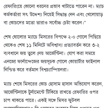
রেফারিংয়ে কোনো ধরনের প্রভাব খাটাতে পারেন না। ম্যাচ
কর্মকর্তারা সৎ উদ্দেশ্য নিয়েই সিদ্ধান্ত নেন এবং খেলোয়াড়
বা কোচদের মতো তারাও সর্বোচ্চ চেষ্টা করেন।”
শেষ ষোলোর ম্যাচে মিসরের বিপক্ষে ২-০ গোলে পিছিয়ে
থেকেও শেষ ১১ মিনিটে অবিশ্বাস্য প্রত্যাবর্তন করে ৩-২
ব্যবধানে জয় তুলে নেয় আর্জেন্টিনা। যোগ করা সময়ে
এনজো ফার্নান্দেজের জয়সূচক গোলে কোয়ার্টার ফাইনাল
নিশ্চিত করে বর্তমান বিশ্বচ্যাম্পিয়নরা।
ম্যাচ শেষে মিসরের কোচ হোসাম হাসান অভিযোগ করেন,
আর্জেন্টিনাকে টুর্নামেন্টে টিকিয়ে রাখতে রেফারির ওপর
চাপ থাকতে পারে। একই সঙ্গে মিসর ফুটবল