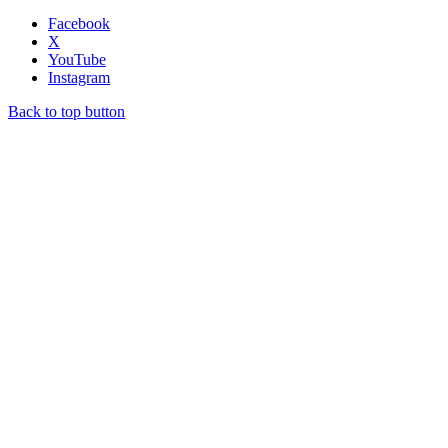
Facebook
X
YouTube
Instagram
Back to top button