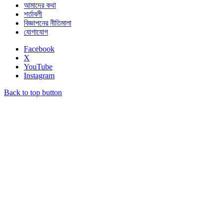
আমাদের কথা
শর্তাবলী
বিজ্ঞাপনের নীতিমালা
যোগাযোগ
Facebook
X
YouTube
Instagram
Back to top button