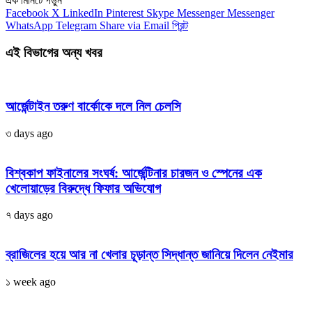
এক মিনিটে পড়ুন
Facebook
X
LinkedIn
Pinterest
Skype
Messenger
Messenger
WhatsApp
Telegram
Share via Email
প্রিন্ট
এই বিভাগের অন্য খবর
আর্জেন্টাইন তরুণ বার্কোকে দলে নিল চেলসি
৩ days ago
বিশ্বকাপ ফাইনালের সংঘর্ষ: আর্জেন্টিনার চারজন ও স্পেনের এক
খেলোয়াড়ের বিরুদ্ধে ফিফার অভিযোগ
৭ days ago
ব্রাজিলের হয়ে আর না খেলার চূড়ান্ত সিদ্ধান্ত জানিয়ে দিলেন নেইমার
১ week ago