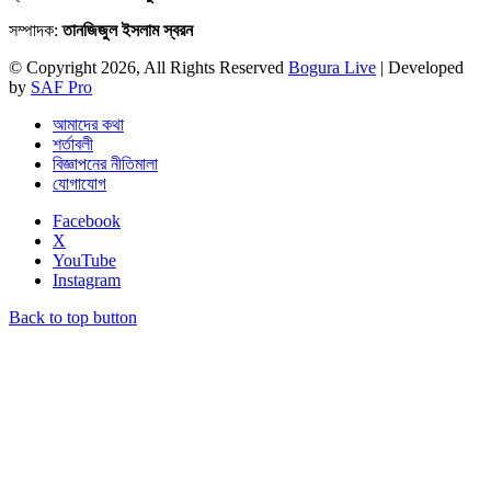
সম্পাদক:
তানজিজুল ইসলাম স্বরন
© Copyright 2026, All Rights Reserved
Bogura Live
| Developed
by
SAF Pro
আমাদের কথা
শর্তাবলী
বিজ্ঞাপনের নীতিমালা
যোগাযোগ
Facebook
X
YouTube
Instagram
Back to top button