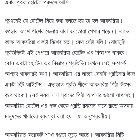
এবার পৃথক হোটেল প্রসঙ্গে আসি।
প্রথমেই যে হোটেল নিয়ে কথা বলতে হয় তা হল আকবরিয়া।
বগুড়ার আশে পাশের জেলায় যারা করতোয়া পেপার পড়েন। তাদের
কাছে আকবরিয়া একটা মিথের মত। কেন সেটা বলি। মোটামুটি
প্রতিদিনই এই পেপারে আকবরিয়া হোটেল এর বিজ্ঞাপন থাকবে।
কোন একটা হোটেল এর বিজ্ঞাপন প্রতিদিন দেখলে সেই সম্পর্কে
আগ্রহ থাকবারই কথা। আকবরিয়া এর লাচ্ছা সেমাই প্রতিবার ঈদে
একটা হিট আইটেম। এছাড়াও প্রতি শীতে আকবরিয়া পিঠা উৎসব
করে থাকে। সেই সময় নানা স্বাদের পিঠা আপনার ভালো লাগবেই।
আকবরিয়া হোটেল এর পক্ষ থেকে প্রতি রমজান মাসে রাতে অসহায়
মানুষদের খাবারের ব্যবস্থা করা হয়। যা অনুপ্রেরনীয়।
আকবরিয়ার কয়েকটি শাখা বগুড়া জুড়ে আছে। আকবরিয়া মিষ্টি