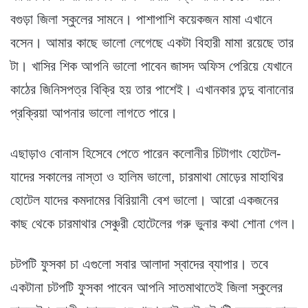
বগুড়া জিলা স্কুলের সামনে। পাশাপাশি কয়েকজন মামা এখানে
বসেন। আমার কাছে ভালো লেগেছে একটা বিহারী মামা রয়েছে তার
টা। খাসির শিক আপনি ভালো পাবেন জাসদ অফিস পেরিয়ে যেখানে
কাঠের জিনিসপত্র বিক্রি হয় তার পাশেই। এখানকার তন্দু বানানোর
প্রক্রিয়া আপনার ভালো লাগতে পারে।
এছাড়াও বোনাস হিসেবে পেতে পারেন কলোনীর চিটাগাং হোটেল-
যাদের সকালের নাস্তা ও হালিম ভালো, চারমাথা মোড়ের মাহাথির
হোটেল যাদের কমদামের বিরিয়ানী বেশ ভালো। আরো একজনের
কাছ থেকে চারমাথার সেঞ্চুরী হোটেলের গরু ভুনার কথা শোনা গেল।
চটপটি ফুসকা চা এগুলো সবার আলাদা স্বাদের ব্যাপার। তবে
একটানা চটপটি ফুসকা পাবেন আপনি সাতমাথাতেই জিলা স্কুলের