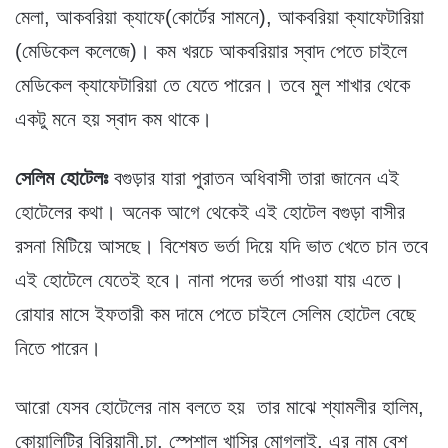
মেলা, আকবরিয়া ক্যাফে(কোর্টের সামনে), আকবরিয়া ক্যাফেটারিয়া
(মেডিকেল কলেজে)। কম খরচে আকবরিয়ার স্বাদ পেতে চাইলে
মেডিকেল ক্যাফেটারিয়া তে যেতে পারেন। তবে মুল শাখার থেকে
একটু মনে হয় স্বাদ কম থাকে।
সেলিম হোটেলঃ
বগুড়ার যারা পুরাতন অধিবাসী তারা জানেন এই
হোটেলের কথা। অনেক আগে থেকেই এই হোটেল বগুড়া বাসীর
রসনা মিটিয়ে আসছে। বিশেষত ভর্তা দিয়ে যদি ভাত খেতে চান তবে
এই হোটেলে যেতেই হবে। নানা পদের ভর্তা পাওয়া যায় এতে।
রোযার মাসে ইফতারী কম দামে পেতে চাইলে সেলিম হোটেল বেছে
নিতে পারেন।
আরো যেসব হোটেলের নাম বলতে হয় তার মাঝে শ্যামলীর হালিম,
কোয়ালিটির বিরিয়ানী,চা, স্পেশাল খাসির মোগলাই, এর নাম বেশ