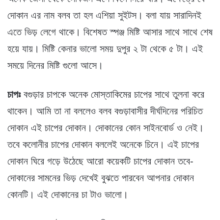
দোকান এর নাম বলব তা হল এশিয়া সুইটস। বলা যায় সারাদিনই
এতে ভিড় লেগে থাকে। বিশেষত স্পঞ্জ মিষ্টি আসার সাথে সাথে শেষ
হয়ে যায়। মিষ্টি কেনার ভালো সময় দুপুর ২ টা থেকে ৫ টা। এই
সময়ে দিনের মিষ্টি গুলো আসে।
চাপঃ
বগুড়ার চাপকে অনেক মোস্তাকিমের চাপের সাথে তুলনা করে
থাকেন। আমি তা না বললেও বলব বগুড়াবাসীর দীর্ঘদিনের পরিচিত
দোকান এই চাপের দোকান। দোকানের কোন সাইনবোর্ড ও নেই।
তবে কলোনীর চাপের দোকান বললেই অনেকে চিনে। এই চাপের
দোকান ঘিরে গড়ে উঠেছে আরো কয়েকটি চাপের দোকান তবে-
দোকানের সামনের ভিড় দেখেই বুঝতে পারবেন আপনার দোকান
কোনটি। এই দোকানের চা টাও ভালো।