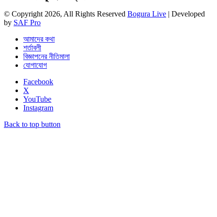
© Copyright 2026, All Rights Reserved
Bogura Live
| Developed
by
SAF Pro
আমাদের কথা
শর্তাবলী
বিজ্ঞাপনের নীতিমালা
যোগাযোগ
Facebook
X
YouTube
Instagram
Back to top button