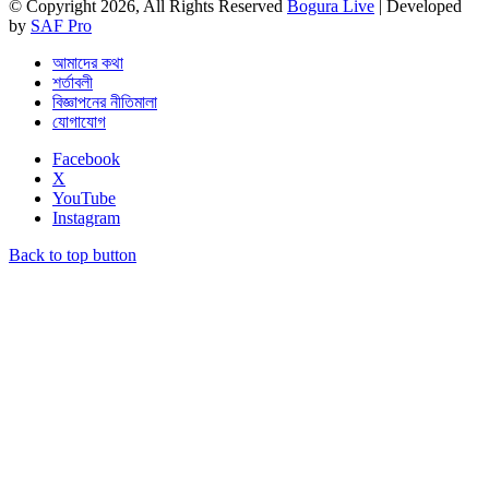
© Copyright 2026, All Rights Reserved
Bogura Live
| Developed
by
SAF Pro
আমাদের কথা
শর্তাবলী
বিজ্ঞাপনের নীতিমালা
যোগাযোগ
Facebook
X
YouTube
Instagram
Back to top button